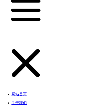
网站首页
关于我们