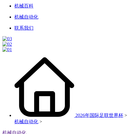
机械百科
机械自动化
联系我们
2026年国际足联世界杯
>
机械自动化
>
机械自动化