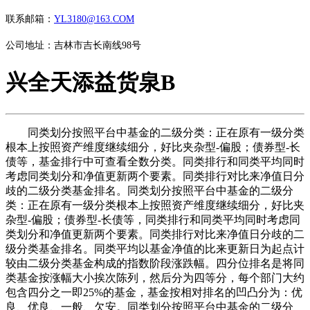
联系邮箱：
YL3180@163.COM
公司地址：吉林市吉长南线98号
兴全天添益货泉B
同类划分按照平台中基金的二级分类：正在原有一级分类
根本上按照资产维度继续细分，好比夹杂型-偏股；债券型-长
债等，基金排行中可查看全数分类。同类排行和同类平均同时
考虑同类划分和净值更新两个要素。同类排行对比来净值日分
歧的二级分类基金排名。同类划分按照平台中基金的二级分
类：正在原有一级分类根本上按照资产维度继续细分，好比夹
杂型-偏股；债券型-长债等，同类排行和同类平均同时考虑同
类划分和净值更新两个要素。同类排行对比来净值日分歧的二
级分类基金排名。同类平均以基金净值的比来更新日为起点计
较由二级分类基金构成的指数阶段涨跌幅。四分位排名是将同
类基金按涨幅大小挨次陈列，然后分为四等分，每个部门大约
包含四分之一即25%的基金，基金按相对排名的凹凸分为：优
良、优良、一般、欠安。同类划分按照平台中基金的二级分