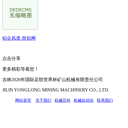
铝企风度-世铝网
点击分享
更多精彩等着您！
吉林2026年国际足联世界杯矿山机械有限责任公司
JILIN YONGLONG MINING MACHINERY CO., LTD.
网站首页
|
关于我们
|
机械百科
|
机械自动化
|
联系我们
公司地址：吉林市吉长南线98号
联系人：吴冰