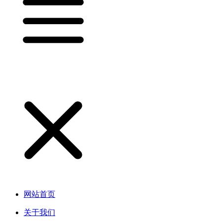
网站首页
关于我们