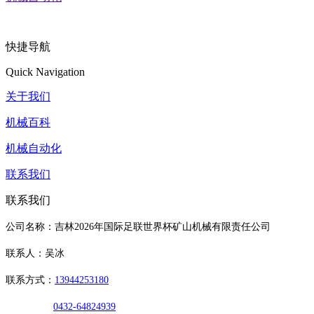
快捷导航
Quick Navigation
关于我们
机械百科
机械自动化
联系我们
联系我们
公司名称：吉林2026年国际足联世界杯矿山机械有限责任公司
联系人：吴冰
联系方式：
13944253180
0432-64824939