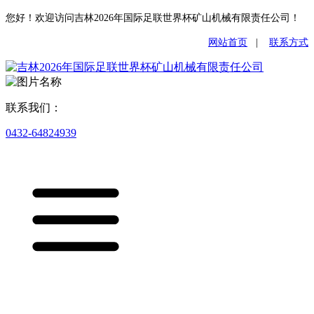
您好！欢迎访问吉林2026年国际足联世界杯矿山机械有限责任公司！
网站首页
|
联系方式
联系我们：
0432-64824939