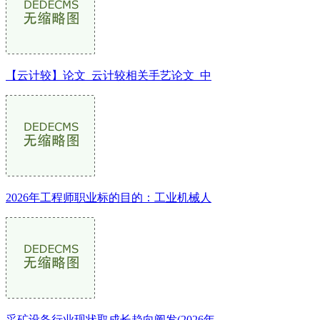
【云计较】论文_云计较相关手艺论文_中
2026年工程师职业标的目的：工业机械人
采矿设备行业现状取成长趋向阐发(2026年