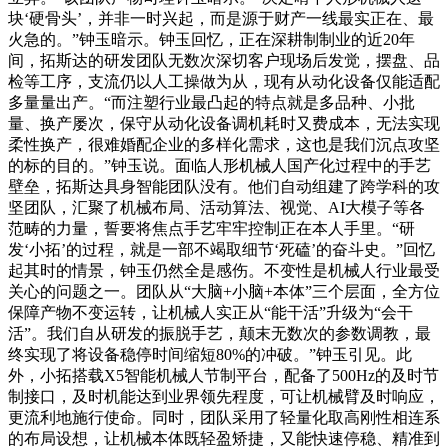
块‘硬骨头’，并非一时兴起，而是源于财产一线最实正在、最
火急的。”钟玉暗示。钟玉回忆，正在深耕制制业的近20年
间，拓斯达的研发团队无数次深切客户现场后发觉，摆盘、品
检等工序，支流仍以人工操做为从，现有从动化设备仅能适配
多量量出产。“而注塑行业最凸起的特点就是多品种、小批
量、换产屡次，保守从动化设备调机耗时又费成本，无法实现
柔性换产，很难婚配企业的多样化需求，这也是我们沉点攻坚
的标的目的。”钟玉说。面临人形机械人国产化过程中的手艺
壁垒，拓斯达具身智能团队没有。他们自动组建了跨学科的攻
坚团队，汇聚了机械布局、活动算法、视觉、AI大模子等各
范畴的力量，誓要将焦点手艺牢牢控制正在本人手里。“研
发‘小拓’的过程，就是一部不竭取细节‘死磕’的奋斗史。”回忆
起其时的情景，钟玉仍然全是感伤。不变性是机械人行业最受
关心的问题之一。团队从“大脑+小脑+本体”三个层面，全方位
保障产物不变运转，让机械人实正从“能干活”升级为“会干
活”。我们自从研发的振脱手艺，颠末无数次的参数调教，最
终实现了将设备稳停时间缩短80%的冲破。”钟玉引见。此
外，小拓搭载X5智能机械人节制平台，配备了500Hz的及时节
制接口，及时机能达到业界领先程度，可让机械臂及时响应，
更流利地施行使命。同时，团队采用了轻量化取高刚性相连系
的布局设想，让机械本体既轻盈矫捷，又能快速停稳、精准到