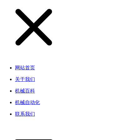
网站首页
关于我们
机械百科
机械自动化
联系我们