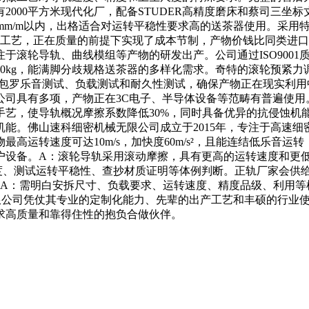
有2000平方米现代化厂，配备STUDER高精度磨床和蔡司三
线mm/m以内，出格适合对运转平稳性要求高的送茶器使用。采
工艺，正在质量的前提下实现了成本节制，产物价钱比同类进口品牌低
注于滚轮导轨、曲线模组等产物的研发出产。公司通过ISO900
00kg，能满脚分歧规格送茶器的多样化需求。奇特的滚轮预紧
，包罗乐音测试、负载测试和耐久性测试，确保产物正在现实利
公司具有多项，产物正在3C电子、半导体设备等范畴有普遍使用
手艺，使导轨概况摩擦系数降低30%，同时具备优异的抗侵蚀机
能。佛山速科细密机械无限公司成立于2015年，专注于高速
高运转速度可达10m/s，加快度60m/s²，且能连结低乐音
户设备。A：滚轮导轨采用滚动摩擦，具有更高的运转速度和更
度、测试运转平稳性、查抄材质证明等体例判断。正轨厂家会供
。A：需明白安拆尺寸、负载要求、运转速度、精度品级、利用等
无限公司凭仗其专业的定制化能力、先辈的出产工艺和丰硕的行业
求高质量和靠得住性的抱负合做伙伴。