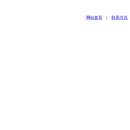
网站首页
|
联系方式