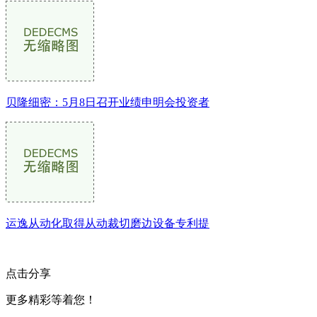
贝隆细密：5月8日召开业绩申明会投资者
运逸从动化取得从动裁切磨边设备专利提
点击分享
更多精彩等着您！