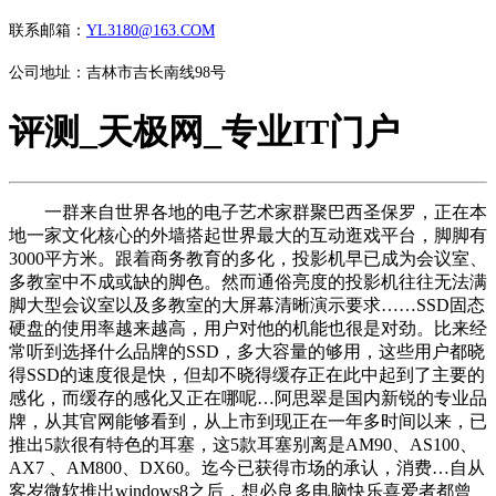
联系邮箱：
YL3180@163.COM
公司地址：吉林市吉长南线98号
评测_天极网_专业IT门户
一群来自世界各地的电子艺术家群聚巴西圣保罗，正在本
地一家文化核心的外墙搭起世界最大的互动逛戏平台，脚脚有
3000平方米。跟着商务教育的多化，投影机早已成为会议室、
多教室中不成或缺的脚色。然而通俗亮度的投影机往往无法满
脚大型会议室以及多教室的大屏幕清晰演示要求……SSD固态
硬盘的使用率越来越高，用户对他的机能也很是对劲。比来经
常听到选择什么品牌的SSD，多大容量的够用，这些用户都晓
得SSD的速度很是快，但却不晓得缓存正在此中起到了主要的
感化，而缓存的感化又正在哪呢…阿思翠是国内新锐的专业品
牌，从其官网能够看到，从上市到现正在一年多时间以来，已
推出5款很有特色的耳塞，这5款耳塞别离是AM90、AS100、
AX7 、AM800、DX60。迄今已获得市场的承认，消费…自从
客岁微软推出windows8之后，想必良多电脑快乐喜爱者都曾