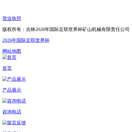
营业执照
版权所有：吉林2026年国际足联世界杯矿山机械有限责任公司
2026年国际足联世界杯
网站地图
首页
产品展示
咨询电话