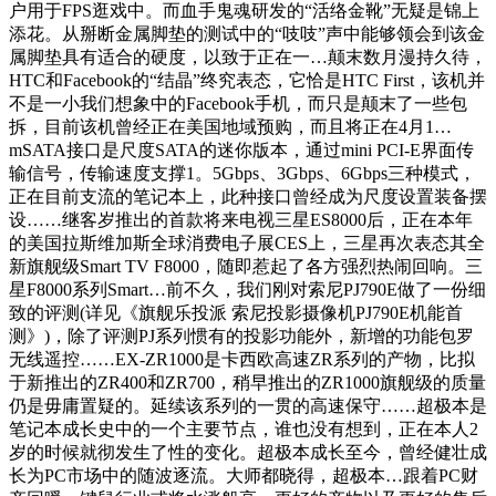
户用于FPS逛戏中。而血手鬼魂研发的“活络金靴”无疑是锦上
添花。从掰断金属脚垫的测试中的“吱吱”声中能够领会到该金
属脚垫具有适合的硬度，以致于正在一…颠末数月漫持久待，
HTC和Facebook的“结晶”终究表态，它恰是HTC First，该机并
不是一小我们想象中的Facebook手机，而只是颠末了一些包
拆，目前该机曾经正在美国地域预购，而且将正在4月1…
mSATA接口是尺度SATA的迷你版本，通过mini PCI-E界面传
输信号，传输速度支撑1。5Gbps、3Gbps、6Gbps三种模式，
正在目前支流的笔记本上，此种接口曾经成为尺度设置装备摆
设……继客岁推出的首款将来电视三星ES8000后，正在本年
的美国拉斯维加斯全球消费电子展CES上，三星再次表态其全
新旗舰级Smart TV F8000，随即惹起了各方强烈热闹回响。三
星F8000系列Smart…前不久，我们刚对索尼PJ790E做了一份细
致的评测(详见《旗舰乐投派 索尼投影摄像机PJ790E机能首
测》)，除了评测PJ系列惯有的投影功能外，新增的功能包罗
无线遥控……EX-ZR1000是卡西欧高速ZR系列的产物，比拟
于新推出的ZR400和ZR700，稍早推出的ZR1000旗舰级的质量
仍是毋庸置疑的。延续该系列的一贯的高速保守……超极本是
笔记本成长史中的一个主要节点，谁也没有想到，正在本人2
岁的时候就彻发生了性的变化。超极本成长至今，曾经健壮成
长为PC市场中的随波逐流。大师都晓得，超极本…跟着PC财