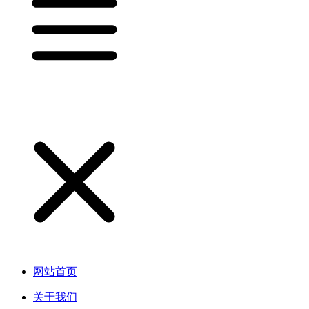
网站首页
关于我们