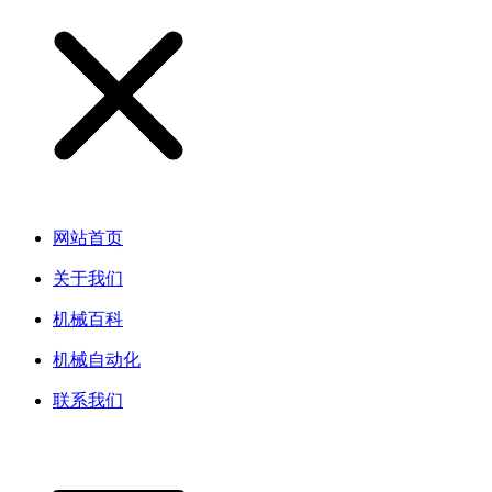
网站首页
关于我们
机械百科
机械自动化
联系我们