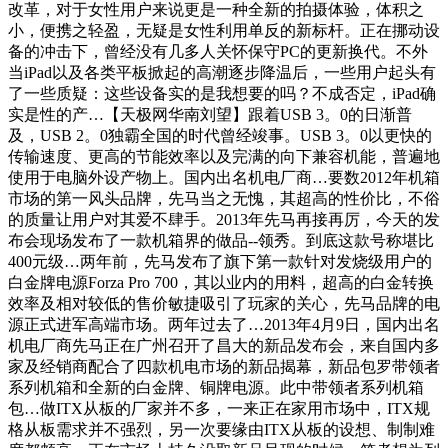
改革，对于女性用户来说更是一种全新的拍摄体验，体积之
小，便携之轻盈，无疑是女性利用单反的新标杆。正在挪动设
备的冲击下，曾经没有几多人关怀保守PC的更新换代。不外
当iPad以及各类平板掀起的高潮逐步降温后，一些用户起头有
了一些质疑：这些设备实的是我想要的吗？不成否定，iPad确
实是性的产…【天极网华南刘望】跟着USB 3。0的日渐普
及，USB 2。0独霸全国的时代曾经竣事。USB 3。0以更快的
传输速度、更高的节能效率以及完满的向下兼容机能，普遍地
使用于电脑外设产物上。国内出名机电厂商…要数2012年机箱
市场的第一风头品牌，先马当之无愧，其超高的性价比，不俗
的质量让用户对其爱不肆手。2013年先马再接再厉，今天的发
布会现场发布了一款机箱界的做品--领秀。到底这款号称堪比
400元级…两年前，先马发布了旗下第一款针对发烧级用户的
白金牌电源Forza Pro 700，其以业内的用料，超高的白金转换
效率及相对较低的售价敏捷吸引了玩家的关心，先马品牌的电
源正式进军高端市场。两年过去了…2013年4月9日，国内出名
机电厂商先马正在广州召开了昌大的新品发布会，来自国内多
家及经销商配合了四款机电市场的新品揭幕，新品包罗带领者
系列机箱和全新的白金牌、铜牌电源。此中带领者系列机箱
包…做ITX从板的厂家并不多，一来正在家用市场中，ITX规
格从板需求并不强烈，另一次要缘由ITX从板的设想、制制难