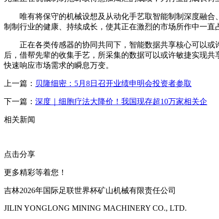
唯有将保守的机械设想及从动化手艺取智能制制深度融合、
制制行业的健康、持续成长，使其正在激烈的市场所作中一直
正在各类传感器的协同共同下，智能数据共享核心可以或许对
后，借帮先辈的收集手艺，所采集的数据可以或许敏捷实现共
快速响应市场需求的瞬息万变。
上一篇：
贝隆细密：5月8日召开业绩申明会投资者参取
下一篇：
深度｜细胞疗法大降价！我国现存超10万家相关企
相关新闻
点击分享
更多精彩等着您！
吉林2026年国际足联世界杯矿山机械有限责任公司
JILIN YONGLONG MINING MACHINERY CO., LTD.