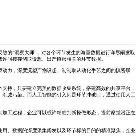
敏的“洞察大师”，对各个环节发生的海量数据进行详尽阐发取
或许间接存储取设想、出产慎密相关的环节数据。
动力，深度沉塑产物设想、制制取从动化手艺之间的慎密联
支持，只要建立完美的数据收集系统，搭建高效的共享平台，
，削减污染。而人工智能的引入则是环节冲破口，通过使用人工
加工过程，企业可以或许精准判断操做形态，提前察觉潜正在
用、数据的深度采集阐发以及环节标的目的的精准聚焦，企业