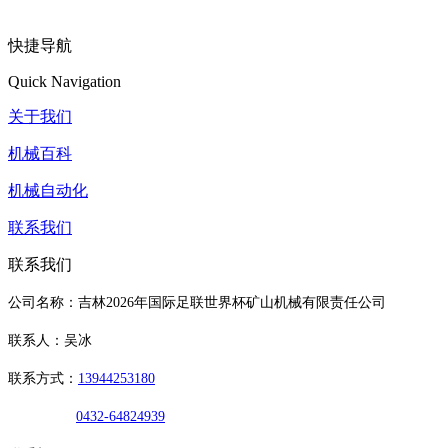
快捷导航
Quick Navigation
关于我们
机械百科
机械自动化
联系我们
联系我们
公司名称：吉林2026年国际足联世界杯矿山机械有限责任公司
联系人：吴冰
联系方式：
13944253180
0432-64824939