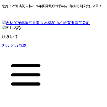
您好！欢迎访问吉林2026年国际足联世界杯矿山机械有限责任公司！
联系我们：
0432-64824939