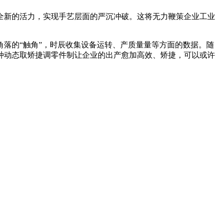
新的活力，实现手艺层面的严沉冲破。这将无力鞭策企业工业
落的“触角”，时辰收集设备运转、产质量量等方面的数据。随
种动态取矫捷调零件制让企业的出产愈加高效、矫捷，可以或许