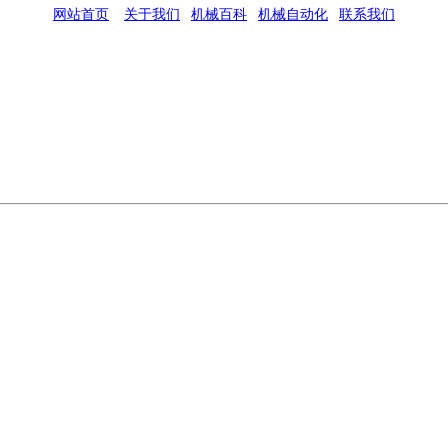
网站首页
|
关于我们
|
机械百科
|
机械自动化
|
联系我们