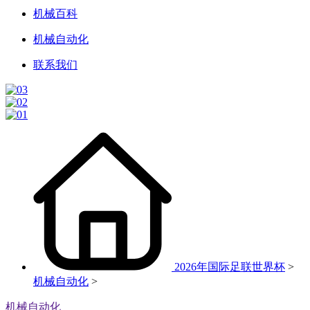
机械百科
机械自动化
联系我们
2026年国际足联世界杯
>
机械自动化
>
机械自动化