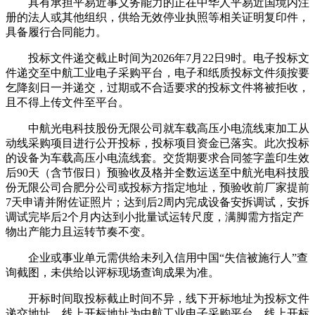
具有承担平易近事义务能力的正在中华人平易近国境内注
册的法人或其他组织，供给无效停业执照等相关证明复印件，
具备履行合同能力。
投标文件递交截止时间为2026年7月22日9时。电子投标文
件递交至中航工业电子采购平台，电子和纸质投标文件须按要
乞降刻日一并递交，过期或不合适要求的投标文件将被拒收，
且不得上传文件至平台。
中航光电科技股份无限公司就车载高压小电流线束加工从
动线采购项目进行公开投标，投标项目资金已落实。此次投标
的设备为车载高压小电流线套。交货期要求合同签字盖印生效
后90天（含节假日）预验收及格并全数运送至中航光电科技股
份无限公司合肥分公司或投标方指定地址，预验收前厂家提前
7天申请并附佐证照片；达到后2周内完成设备安拆调试，安拆
调试完毕后2个月内达到小批量试运转尺度，满脚需方指定产
物出产能力且运转节奏不变。
企业或事业单元需供给未列入信用中国“失信被施行人”查
询截图，未供给以评标现场查询成果为准。
开标时间取投标截止时间不异，线下开标地址为投标文件
递交地址，线上开标地址为中航工业电子采购平台。线上开标