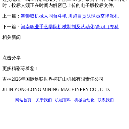
时，投标人须正在时间内解密已上传的电子版投标文件。
上一篇：
舞狮取机械人同台斗艳 川超自贡队球员空降派礼
下一篇：
河南职业手艺学院机械制制及从动化(高职（专科
相关新闻
点击分享
更多精彩等着您！
吉林2026年国际足联世界杯矿山机械有限责任公司
JILIN YONGLONG MINING MACHINERY CO., LTD.
网站首页
|
关于我们
|
机械百科
|
机械自动化
|
联系我们
公司地址：吉林市吉长南线98号
联系人：吴冰