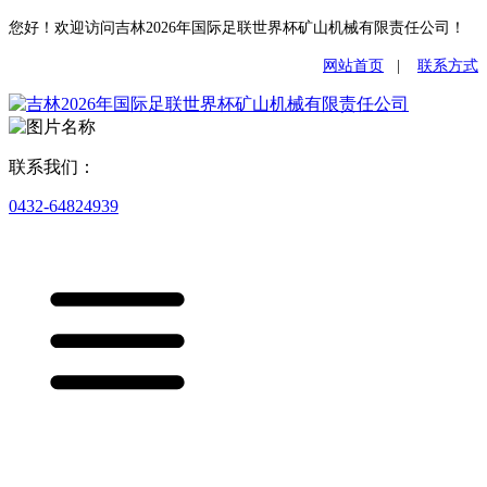
您好！欢迎访问吉林2026年国际足联世界杯矿山机械有限责任公司！
网站首页
|
联系方式
联系我们：
0432-64824939