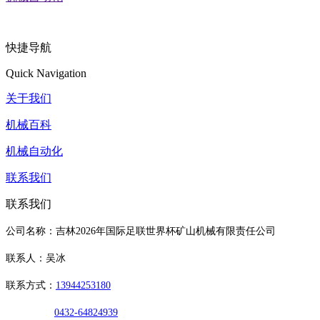
快捷导航
Quick Navigation
关于我们
机械百科
机械自动化
联系我们
联系我们
公司名称：吉林2026年国际足联世界杯矿山机械有限责任公司
联系人：吴冰
联系方式：
13944253180
0432-64824939