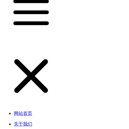
网站首页
关于我们