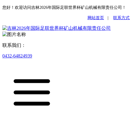
您好！欢迎访问吉林2026年国际足联世界杯矿山机械有限责任公司！
网站首页
|
联系方式
联系我们：
0432-64824939