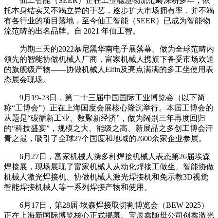
仙工智能（SEER）正在工业聪慧物流范畴深耕多年，依
托本身结实又不竭立异的手艺，逐步扩大市场拥有率，并不竭
有各行业的项目落地，至今仙工智能（SEER）已成为智能物
流范畴的出名品牌。自 2021 年仙工智。
为期三天的2022慕尼黑华南电子展落幕。做为全球范畴内
领先的智能协做机械人厂商，富家机械人携旗下备受市场欢送
的旗舰级产物——协做机械人Elfin及亮点满满的多工坐使用表
态展会现场。
9月19-23日，第二十三届中国国际工业博览会（以下简
称“工博会”）正在上海国度会展核心隆沉举行。本届工博会的
从题是“碳循新工业、数聚新经济”，做为阔别三年再度回归
的“科技盛宴”，规模之大、能级之高、新展品之多创工博会汗
青之最，吸引了全球27个国度和地域的2600余家企业参展。
6月27日，富家机械人携多种焊接机械人表态第26届埃森
焊接展，现场展现了富家机械人从动化焊接工做坐、智能协做
机械人激光焊接机、协做机械人激光焊接机和免示教3D视觉
智能焊接机械人等一系列焊接产物和使用。
6月17日，第28届·埃森焊接取切割博览会（BEW 2025）
正在上海新国际博览核心正式揭幕。宝辰鑫随母公司创鑫激光