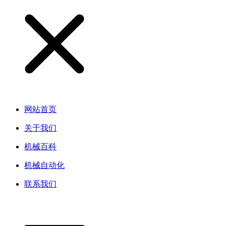
网站首页
关于我们
机械百科
机械自动化
联系我们