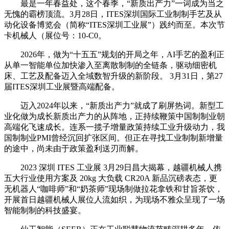
最是一年春益处，这个春季，“新质出产力”一词成为当之
无愧的霸榜顶流。3月28日，ITES深圳国际工业制制手艺及从
动化设备博览会（简称“ITES深圳工业展”）践约而至。本次节
卡机械人（展位号：10-C0。
2026年，做为“十五五”规划的开局之年，AI手艺的盈利正
从单一智能单位加快渗入至离散制制的全链条，驱动细密机
床、工艺及配备迈入全域数智升级的新阶段。 3月31日，第27
届ITES深圳工业展暨高端配备。
迈入2024年以来，“新质出产力”就成了刷屏热词。新型工
业化做为成长新质出产力的从阵地，正持续鞭策中国制制业朝
高端化飞速成长。连系一揽子增量政策持续工业升级动力，我
国制制业PMI曾经沉回扩张区间。但正在寻找工业制制新增量
的途中，尚未由于政策盈利送刃而解。
2023 深圳 ITES 工业展 3月29日昌大揭幕，越疆机械人携
五大行业使用方案及 20kg 大负载 CR20A 新品沉磅表态，更
无机器人“咖啡师”和“奶茶师”现场制做拉花拿铁和甘旨茶饮，
开展首日越疆机械人展位人流如织，为现场不雅众呈现了一场
智能制制的科技盛宴。