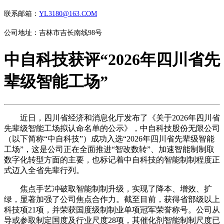
联系邮箱：
YL3180@163.COM
公司地址：吉林市吉长南线98号
中自科技获评“2026年四川省先
辈级智能工场”
近日，四川省经济和消息化厅发布了《关于2026年四川省
先辈级智能工场拟认命名单的公示》，中自科技股份无限公司
（以下简称“中自科技”）成功入选“2026年四川省先辈级智能
工场”，这是公司正在全面推进“智改数转”、加速智能制制取
数字化转型方面的主要，也标记着中自科技的智能制制程度正
式迈入全省先辈行列。
焦点手艺冲破取智能制制升级，实现了降本、增效、扩
绿，显著加强了公司焦点合作力。截至目前，获得省部级以上
科技项21项，并荣获国度级制制业单项冠军荣誉称号。公司从
导或参取制定国度及行业尺度28项，其催化剂智能制制尺度已