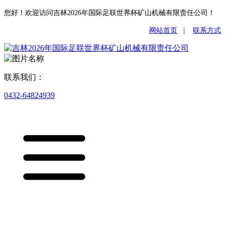
您好！欢迎访问吉林2026年国际足联世界杯矿山机械有限责任公司！
网站首页
|
联系方式
联系我们：
0432-64824939