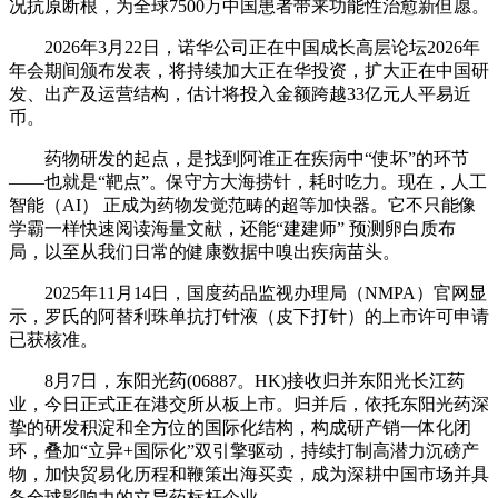
况抗原断根，为全球7500万中国患者带来功能性治愈新但愿。
2026年3月22日，诺华公司正在中国成长高层论坛2026年
年会期间颁布发表，将持续加大正在华投资，扩大正在中国研
发、出产及运营结构，估计将投入金额跨越33亿元人平易近
币。
药物研发的起点，是找到阿谁正在疾病中“使坏”的环节
——也就是“靶点”。保守方大海捞针，耗时吃力。现在，人工
智能（AI）‍ 正成为药物发觉范畴的超等加快器。它不只能像
学霸一样快速阅读海量文献，还能‍“建建师”‍ 预测卵白质布
局，以至从我们日常的健康数据中嗅出疾病苗头。
2025年11月14日，国度药品监视办理局（NMPA）官网显
示，罗氏的阿替利珠单抗打针液（皮下打针）的上市许可申请
已获核准。
8月7日，东阳光药(06887。HK)接收归并东阳光长江药
业，今日正式正在港交所从板上市。归并后，依托东阳光药深
挚的研发积淀和全方位的国际化结构，构成研产销一体化闭
环，叠加“立异+国际化”双引擎驱动，持续打制高潜力沉磅产
物，加快贸易化历程和鞭策出海买卖，成为深耕中国市场并具
备全球影响力的立异药标杆企业。