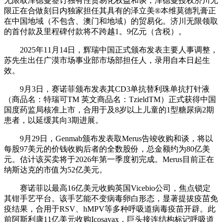
无限取泽德曼签订独有性贸易化权益和谈，泽德曼授权济川无
限正在合做刻日内独家担任其具有的泽立美®本维莫德乳膏正
在中国地域（不包含、澳门和地域）的贸易化。济川无限领取
的首付款及里程碑付款将不跨越1。9亿元（含税）。
2025年11月14日，辉瑞中国正式颁布发表主要人事调整，
苏先生出任广漠市场事业部市场部担任人，录用自本日起生
效。
9月3日，赛诺菲颁布发表其CD3单抗替利珠单抗打针液
（商品名：特瑞可TM 英文商品名：TzieldTM）正式获得中国
国度药监局核准上市，合用于及8岁以上儿童的1型糖尿病2期
患者，以延缓其向3期进展。
9月29日，Genmab颁布发表取Merus告竣收购和谈，将以
每股97美元的价钱收购后者的全数股份，总金额约为80亿美
元。估计该买卖将于2026年第一季度初完成。Merus目前正在
纳斯达克的市值为52亿美元。
赛诺菲以最高16亿美元收购英国Vicebio公司，焦点锁定
其钳手艺平台。该手艺能不变病毒卵白形态，显著提拔疫苗免
疫结果，合用于RSV、hMPV等多种呼吸道病毒疫苗开辟。此
前阿斯利康11亿美元收购Icosavax，巨头接连结构标记呼吸道