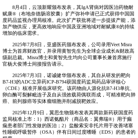
8月4日，云顶新耀颁布发表，其IgA肾病对因医治药物耐
赋康®（布地奈德肠溶胶囊）扩产弥补申请已正式获得中国国
度药品监视办理局核准。此次扩产获批将进一步提拔产能，添
加产物供应，更高效地响应中国及亚洲地域对耐赋康®的持续
增加的临床需求。
2025年7月8日，亚盛医药颁布发表，公司录用Veet Misra
博士为首席财政官，并录用黄智先生为全球企业成长&财政高
级副总裁。Misra博士和黄智先生均向公司董事长兼首席施行
官杨大俊博士间接报告请示。
2025年7月3日，诺诚健华颁布发表，其自从研发的靶向
B7-H3的ADC立异药ICP-B794获国度药监局药品审评核心
（CDE）核准开展临床研究。该药物由人源化抗B7-H3单抗、
卵白酶可裂解毗连子及自从强效载荷偶联而成，可精准靶向肺
癌、前列腺癌等实体瘤细胞并削减脱靶效应。
2025年12月9日，翼思生物颁布发表其两款新药获国度药
监局核准上市：1）西诺氨酯片（商品名：翼弗瑞®）用于癫
痫患者部门性发做的医治；2）盐酸索安非托片用于改善堵塞
性睡眠呼吸暂停（OSA）伴有日间过度嗜睡（EDS）的患者的