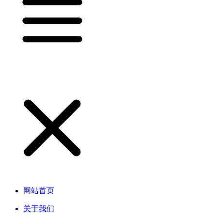
网站首页
关于我们