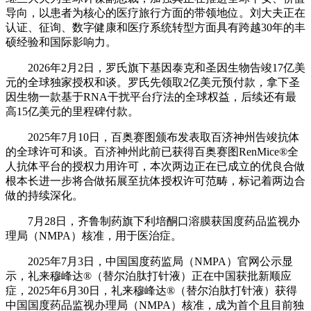
导向，以患者为核心的医疗旅行方面的带领地位。刘大夫正在
认证、征询、数字健康和医疗系统转型方面具有跨越30年的丰
硕经验和国际影响力。
2026年2月2日，罗氏旗下基因泰克和圣因生物告竣17亿美
元的全球独家授权和谈。罗氏先领取2亿美元预付款，拿下圣
因生物一款基于RNA干扰平台疗法的全球权益，后续还有最
高15亿美元的里程碑付款。
2025年7月10日，百奥赛图颁布发表取百济神州告竣抗体
的全球许可和谈。百济神州此前已获得百奥赛图RenMice®全
人抗体平台的授权力用许可，本次两边正在已成立的优良合做
根本长进一步将合做拓展至抗体授权许可范畴，标记着两边合
做的持续深化。
7月28日，齐鲁制药旗下利培酮口溶膜获国度药品监视办
理局（NMPA）核准，用于医治症。
2025年7月3日，中国国度药监局（NMPA）官网公示显
示，礼来穆峰达®（替尔泊肽打针液）正在中国获批新顺应
症，2025年6月30日，礼来穆峰达®（替尔泊肽打针液）获得
中国国度药品监视办理局（NMPA）核准，成为首个且目前独