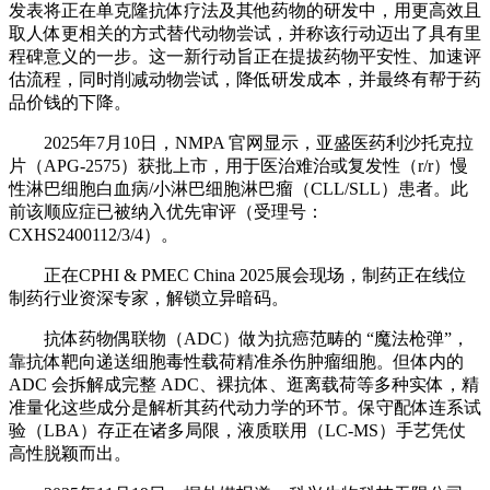
发表将正在单克隆抗体疗法及其他药物的研发中，用更高效且
取人体更相关的方式替代动物尝试，并称该行动迈出了具有里
程碑意义的一步。这一新行动旨正在提拔药物平安性、加速评
估流程，同时削减动物尝试，降低研发成本，并最终有帮于药
品价钱的下降。
2025年7月10日，NMPA 官网显示，亚盛医药利沙托克拉
片（APG-2575）获批上市，用于医治难治或复发性（r/r）慢
性淋巴细胞白血病/小淋巴细胞淋巴瘤（CLL/SLL）患者。此
前该顺应症已被纳入优先审评（受理号：
CXHS2400112/3/4）。
正在CPHI & PMEC China 2025展会现场，制药正在线位
制药行业资深专家，解锁立异暗码。
抗体药物偶联物（ADC）做为抗癌范畴的 “魔法枪弹”，
靠抗体靶向递送细胞毒性载荷精准杀伤肿瘤细胞。但体内的
ADC 会拆解成完整 ADC、裸抗体、逛离载荷等多种实体，精
准量化这些成分是解析其药代动力学的环节。保守配体连系试
验（LBA）存正在诸多局限，液质联用（LC-MS）手艺凭仗
高性脱颖而出。