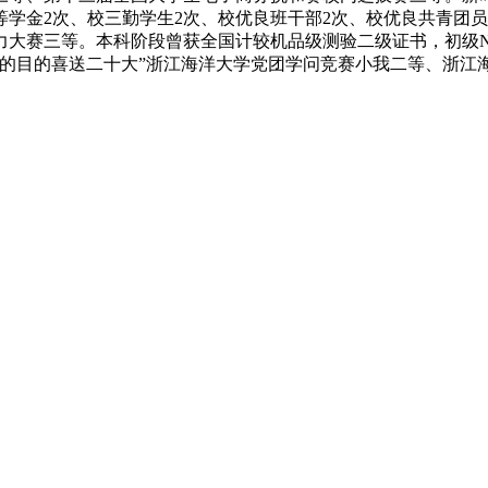
等学金2次、校三勤学生2次、校优良班干部2次、校优良共青团员
大赛三等。本科阶段曾获全国计较机品级测验二级证书，初级NXC
标的目的喜送二十大”浙江海洋大学党团学问竞赛小我二等、浙江