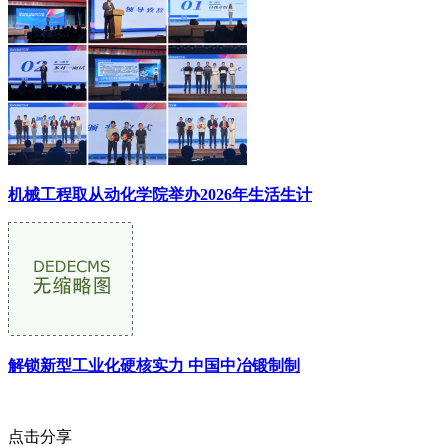
机械工程取从动化学院举办2026年生活生计
解锁新型工业化硬核实力 中国中冶锻制制
点击分享