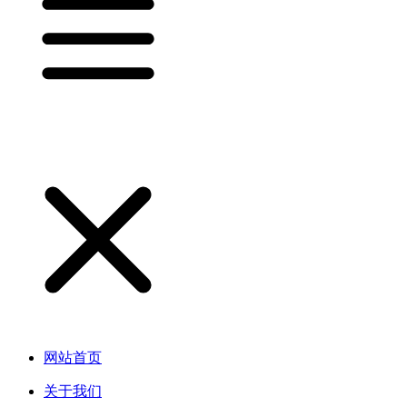
网站首页
关于我们