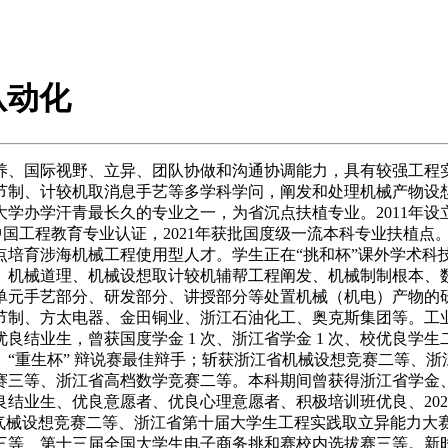
从动化
、国际视野、立异、团队协做和沟通协调能力，具有较强工程实
节制、计较机取消息手艺等多学科学问，阐发和处理机械产物设
大学办学汗青最长久的专业之一，为省沉点扶植专业。2011年设
通过中国工程教育专业认证，2021年获批国度级一流本科专业扶
点培育涉海机械工程使用型人才。学生正在“挑和杯”课外学术科
。机械道理、机械设想取计较机辅帮工程阐发、机械制制根本、
单元手艺部分、研发部分、讲授部分等处置机械（机电）产物的
节制、方太电器、金田铜业、浙江石油化工、奥克斯集团等。工
结业生，曾获国度学金 1 次、浙江省学金 1 次、校优良学生
、“重生杯” 辩说赛最佳辩手；斩获浙江省机械设想竞赛二等、浙
赛三等、浙江省高档数学竞赛二等。本科期间曾获得浙江省学金
结业生、优良意愿者、优良心理意愿者、积极培训班优良、20
朝气械设想竞赛二等、浙江省第十届大学生工程实践取立异能力大
三等、第十三届全国大学生电子商务挑和赛校内选拔赛三等。新