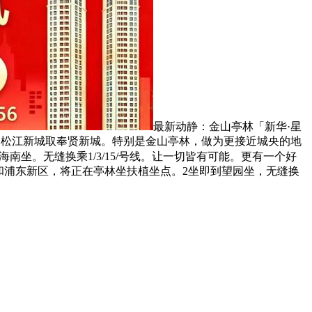
最新动静：金山亭林「新华·星
够类比松江新城取奉贤新城。特别是金山亭林，做为更接近城央的地
坐。无缝换乘1/3/15/号线。让一切皆有可能。更有一个好
和浦东新区，将正在亭林坐扶植坐点。2坐即到望园坐，无缝换