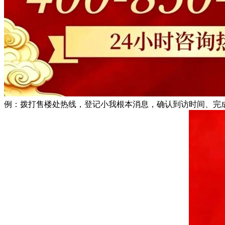
例：拨打售楼处热线，登记小我根本消息，确认到访时间、完