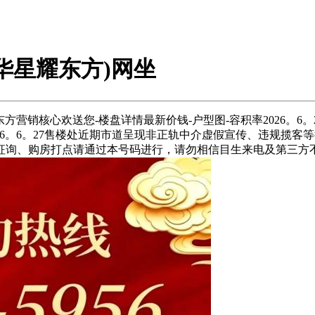
华星耀东方)网坐
销核心欢送您-楼盘详情最新价钱-户型图-容积率2026。6。
026。6。27售楼处近期市道呈现非正轨中介虚假宣传、违规揽
征询、购房打点请通过本号码进行，请勿相信目生来电及第三方