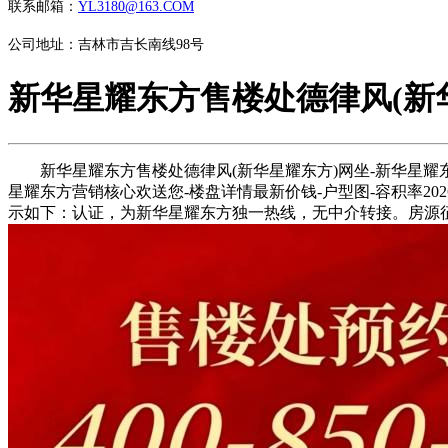
联系邮箱：
YL3180@163.COM
公司地址：吉林市吉长南线98号
新华星耀东方售楼处德律风(新
新华星耀东方售楼处德律风(新华星耀东方)网坐-新华星耀东方营
星耀东方营销核心欢送您-楼盘详情最新价钱-户型图-容积率2
示如下：认证，为新华星耀东方独一热线，无中介转接。房源