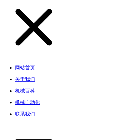
网站首页
关于我们
机械百科
机械自动化
联系我们