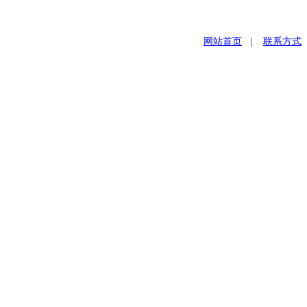
网站首页
|
联系方式