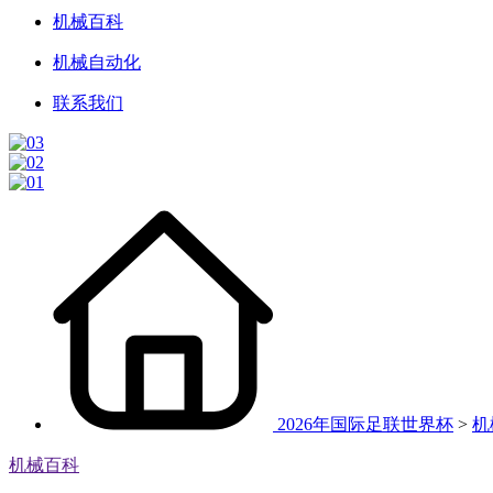
机械百科
机械自动化
联系我们
2026年国际足联世界杯
>
机
机械百科