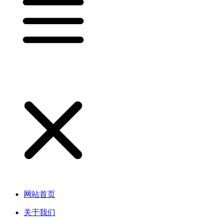
网站首页
关于我们