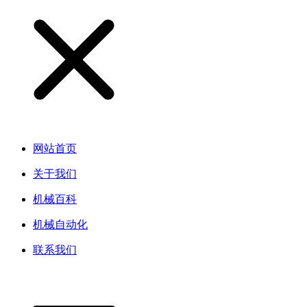
网站首页
关于我们
机械百科
机械自动化
联系我们