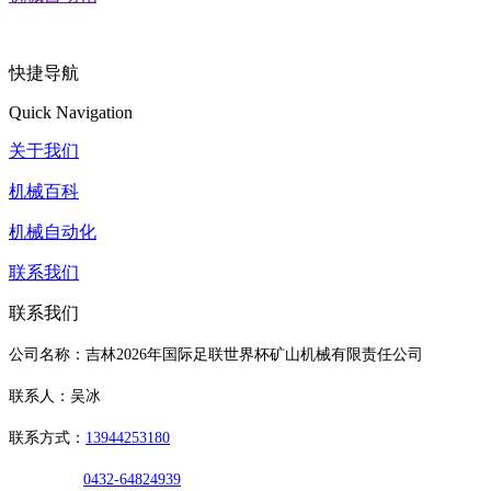
快捷导航
Quick Navigation
关于我们
机械百科
机械自动化
联系我们
联系我们
公司名称：吉林2026年国际足联世界杯矿山机械有限责任公司
联系人：吴冰
联系方式：
13944253180
0432-64824939