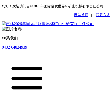
您好！欢迎访问吉林2026年国际足联世界杯矿山机械有限责任公司！
网站首页
|
联系方式
联系我们：
0432-64824939