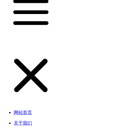
网站首页
关于我们