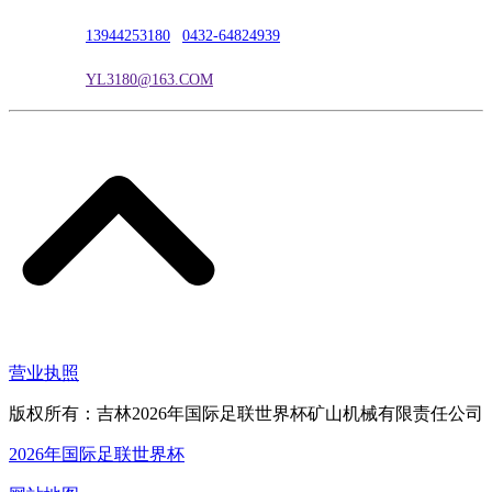
联系电话：
13944253180
|
0432-64824939
电子邮箱：
YL3180@163.COM
营业执照
版权所有：吉林2026年国际足联世界杯矿山机械有限责任公司
2026年国际足联世界杯