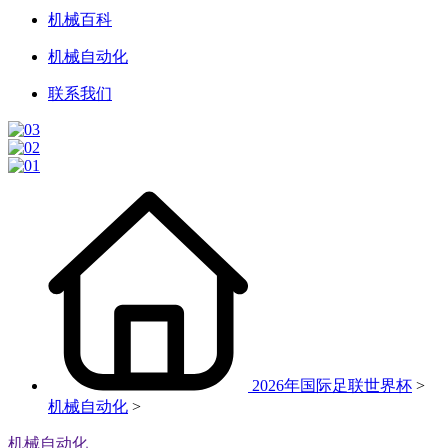
机械百科
机械自动化
联系我们
2026年国际足联世界杯
>
机械自动化
>
机械自动化