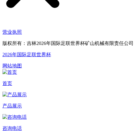
营业执照
版权所有：吉林2026年国际足联世界杯矿山机械有限责任公司
2026年国际足联世界杯
网站地图
首页
产品展示
咨询电话