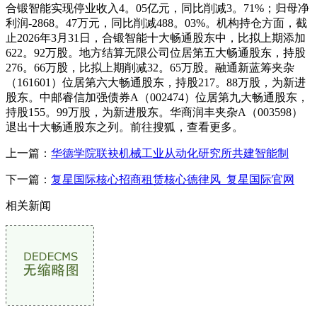
合锻智能实现停业收入4。05亿元，同比削减3。71%；归母净
利润-2868。47万元，同比削减488。03%。机构持仓方面，截
止2026年3月31日，合锻智能十大畅通股东中，比拟上期添加
622。92万股。地方结算无限公司位居第五大畅通股东，持股
276。66万股，比拟上期削减32。65万股。融通新蓝筹夹杂
（161601）位居第六大畅通股东，持股217。88万股，为新进
股东。中邮睿信加强债券A（002474）位居第九大畅通股东，
持股155。99万股，为新进股东。华商润丰夹杂A（003598）
退出十大畅通股东之列。前往搜狐，查看更多。
上一篇：
华德学院联袂机械工业从动化研究所共建智能制
下一篇：
复星国际核心招商租赁核心德律风_复星国际官网
相关新闻