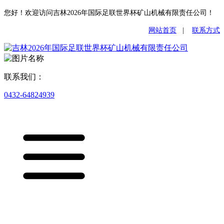
您好！欢迎访问吉林2026年国际足联世界杯矿山机械有限责任公司！
网站首页
|
联系方式
联系我们：
0432-64824939