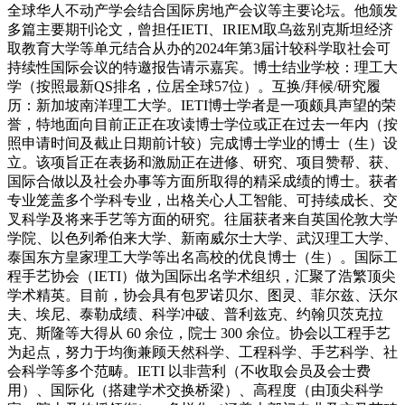
全球华人不动产学会结合国际房地产会议等主要论坛。他颁发
多篇主要期刊论文，曾担任IETI、IRIEM取乌兹别克斯坦经济
取教育大学等单元结合从办的2024年第3届计较科学取社会可
持续性国际会议的特邀报告请示嘉宾。博士结业学校：理工大
学（按照最新QS排名，位居全球57位）。互换/拜候/研究履
历：新加坡南洋理工大学。IETI博士学者是一项颇具声望的荣
誉，特地面向目前正正在攻读博士学位或正在过去一年内（按
照申请时间及截止日期前计较）完成博士学业的博士（生）设
立。该项旨正在表扬和激励正在进修、研究、项目赞帮、获、
国际合做以及社会办事等方面所取得的精采成绩的博士。获者
专业笼盖多个学科专业，出格关心人工智能、可持续成长、交
叉科学及将来手艺等方面的研究。往届获者来自英国伦敦大学
学院、以色列希伯来大学、新南威尔士大学、武汉理工大学、
泰国东方皇家理工大学等出名高校的优良博士（生）。国际工
程手艺协会（IETI）做为国际出名学术组织，汇聚了浩繁顶尖
学术精英。目前，协会具有包罗诺贝尔、图灵、菲尔兹、沃尔
夫、埃尼、泰勒成绩、科学冲破、普利兹克、约翰贝茨克拉
克、斯隆等大得从 60 余位，院士 300 余位。协会以工程手艺
为起点，努力于均衡兼顾天然科学、工程科学、手艺科学、社
会科学等多个范畴。IETI 以非营利（不收取会员及会士费
用）、国际化（搭建学术交换桥梁）、高程度（由顶尖科学