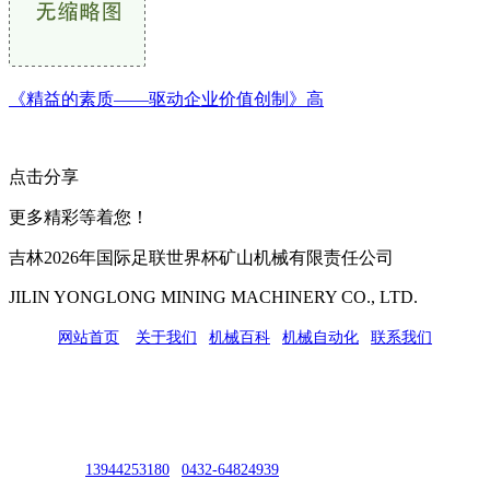
《精益的素质——驱动企业价值创制》高
点击分享
更多精彩等着您！
吉林2026年国际足联世界杯矿山机械有限责任公司
JILIN YONGLONG MINING MACHINERY CO., LTD.
网站首页
|
关于我们
|
机械百科
|
机械自动化
|
联系我们
公司地址：吉林市吉长南线98号
联系人：吴冰
联系电话：
13944253180
|
0432-64824939