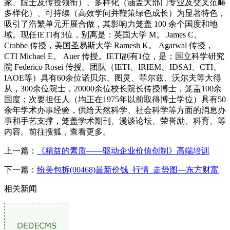
家、院士及传授领衔）、多样化（涵盖大部门专业及交叉范畴
多样化）、可持续（高效学问并鞭策绿色成长）为显著特色，
吸引了浩繁单元开展合做，其影响力笼盖 100 余个国度和地
域。现任IETI有3位，别离是：英国大学 M。 James C。
Crabbe 传授，美国圣易斯大学 Ramesh K。 Agarwal 传授，
CTI Michael E。 Auer 传授。IETI副有1位，是：国立科学研究
院 Federico Rosei 传授。团队（IETI、IRIEM、IDSAI、CTI、
IAOE等）具有60余位诺贝尔、图灵、菲尔兹、沃尔夫等大得
从，300余位院士，20000余位校长院长传授博士，笼盖100余
国度；次要担任人（均正在1975年以前取得博士学位）具有50
余年学术办事经验，供给天然科学、社会科学等方面的消息办
事和手艺支撑，笼盖学术期刊、漫谈论坛、荣誉励、科育、等
内容。前往搜狐，查看更多。
上一篇：
《精益的素质——驱动企业价值创制》高端培训
下一篇：
纷美包拆(00468)最新价钱_行情_走势图—东方财富
相关新闻