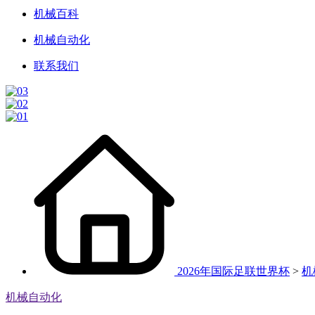
机械百科
机械自动化
联系我们
2026年国际足联世界杯
>
机
机械自动化