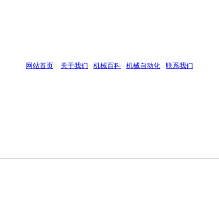
网站首页
|
关于我们
|
机械百科
|
机械自动化
|
联系我们