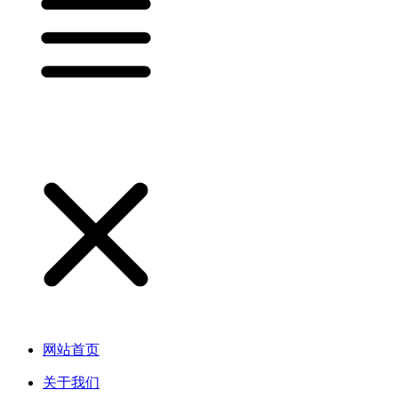
网站首页
关于我们