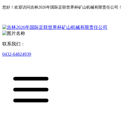
您好！欢迎访问吉林2026年国际足联世界杯矿山机械有限责任公司！
联系我们：
0432-64824939