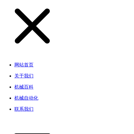
网站首页
关于我们
机械百科
机械自动化
联系我们