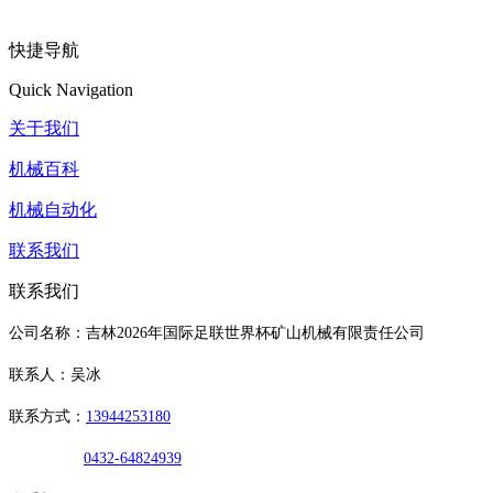
快捷导航
Quick Navigation
关于我们
机械百科
机械自动化
联系我们
联系我们
公司名称：吉林2026年国际足联世界杯矿山机械有限责任公司
联系人：吴冰
联系方式：
13944253180
0432-64824939