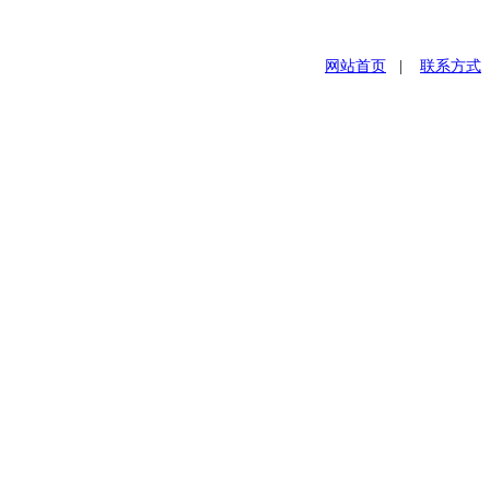
网站首页
|
联系方式