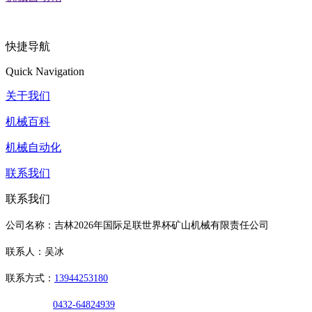
快捷导航
Quick Navigation
关于我们
机械百科
机械自动化
联系我们
联系我们
公司名称：吉林2026年国际足联世界杯矿山机械有限责任公司
联系人：吴冰
联系方式：
13944253180
0432-64824939