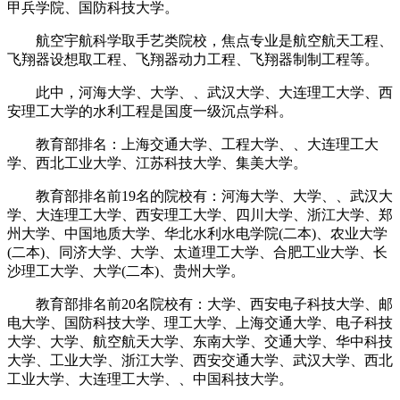
甲兵学院、国防科技大学。
航空宇航科学取手艺类院校，焦点专业是航空航天工程、
飞翔器设想取工程、飞翔器动力工程、飞翔器制制工程等。
此中，河海大学、大学、、武汉大学、大连理工大学、西
安理工大学的水利工程是国度一级沉点学科。
教育部排名：上海交通大学、工程大学、、大连理工大
学、西北工业大学、江苏科技大学、集美大学。
教育部排名前19名的院校有：河海大学、大学、、武汉大
学、大连理工大学、西安理工大学、四川大学、浙江大学、郑
州大学、中国地质大学、华北水利水电学院(二本)、农业大学
(二本)、同济大学、大学、太道理工大学、合肥工业大学、长
沙理工大学、大学(二本)、贵州大学。
教育部排名前20名院校有：大学、西安电子科技大学、邮
电大学、国防科技大学、理工大学、上海交通大学、电子科技
大学、大学、航空航天大学、东南大学、交通大学、华中科技
大学、工业大学、浙江大学、西安交通大学、武汉大学、西北
工业大学、大连理工大学、、中国科技大学。