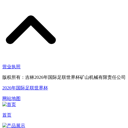
营业执照
版权所有：吉林2026年国际足联世界杯矿山机械有限责任公司
2026年国际足联世界杯
网站地图
首页