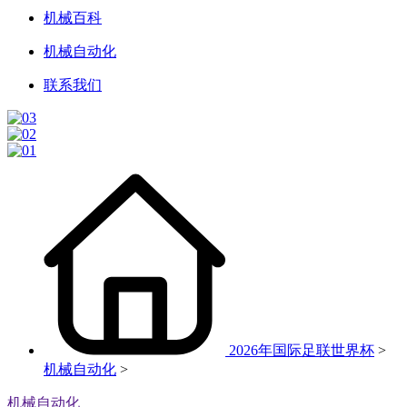
机械百科
机械自动化
联系我们
2026年国际足联世界杯
>
机械自动化
>
机械自动化