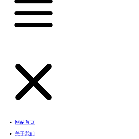
网站首页
关于我们