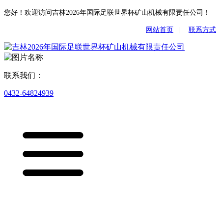
您好！欢迎访问吉林2026年国际足联世界杯矿山机械有限责任公司！
网站首页
|
联系方式
联系我们：
0432-64824939