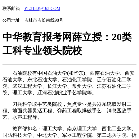
联系邮箱：
YL3180@163.COM
公司地址：吉林市吉长南线98号
中华教育报考网薛立授：20类
工科专业领头院校
石油院校有中国石油大学(和华东)、西南石油大学、西安
石油大学、东北石油大学、石油化工学院、辽宁石油化工学
院、武汉工程大学、长江大学、常州大学、江苏石油化工学
院、理工大学、辽河石油职业手艺学院等。
刀兵科学取手艺类院校，焦点专业是兵器系统取发射工
程、地面兵器灵活工程、弹药工程取爆破手艺、消息匹敌手
艺、水声工程等。
教育部排名：理工大学、南京理工大学、西北工业大学、
国防科技大学、中北大学、军器工程学院、第二炮兵学院、拆