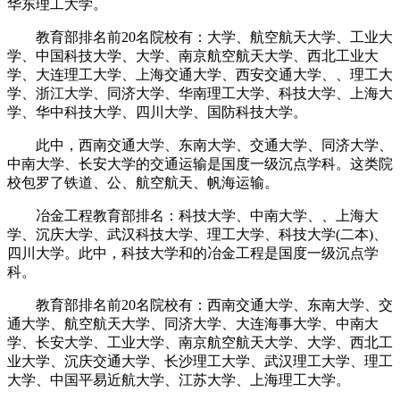
华东理工大学。
教育部排名前20名院校有：大学、航空航天大学、工业大
学、中国科技大学、大学、南京航空航天大学、西北工业大
学、大连理工大学、上海交通大学、西安交通大学、、理工大
学、浙江大学、同济大学、华南理工大学、科技大学、上海大
学、华中科技大学、四川大学、国防科技大学。
此中，西南交通大学、东南大学、交通大学、同济大学、
中南大学、长安大学的交通运输是国度一级沉点学科。这类院
校包罗了铁道、公、航空航天、帆海运输。
冶金工程教育部排名：科技大学、中南大学、、上海大
学、沉庆大学、武汉科技大学、理工大学、科技大学(二本)、
四川大学。此中，科技大学和的冶金工程是国度一级沉点学
科。
教育部排名前20名院校有：西南交通大学、东南大学、交
通大学、航空航天大学、同济大学、大连海事大学、中南大
学、长安大学、工业大学、南京航空航天大学、大学、西北工
业大学、沉庆交通大学、长沙理工大学、武汉理工大学、理工
大学、中国平易近航大学、江苏大学、上海理工大学。