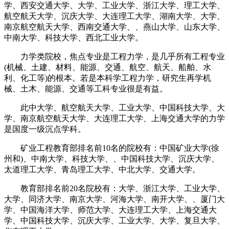
学、西安交通大学、大学、工业大学、浙江大学、理工大学、
航空航天大学、沉庆大学、大连理工大学、湖南大学、大学、
南京航空航天大学、西南交通大学、、燕山大学、山东大学、
中南大学、科技大学、西北工业大学。
力学类院校，焦点专业是工程力学，是几乎所有工程专业
(机械、土建、材料、能源、交通、航空、航天、船舶、水
利、化工等)的根本。若是本科学工程力学，研究生再学机
械、土木、能源、交通等工科专业很是有益。
此中大学、航空航天大学、工业大学、中国科技大学、大
学、南京航空航天大学、大连理工大学、上海交通大学的力学
是国度一级沉点学科。
矿业工程教育部排名前10名的院校有：中国矿业大学(徐
州和)、中南大学、科技大学、、中国科技大学、沉庆大学、
太道理工大学、青岛理工大学、中北大学、交通大学。
教育部排名前20名院校有：大学、浙江大学、工业大学、
大学、同济大学、南京大学、河海大学、南开大学、、厦门大
学、中国海洋大学、师范大学、大连理工大学、上海交通大
学、中国科技大学、沉庆大学、工业大学、大学、复旦大学、