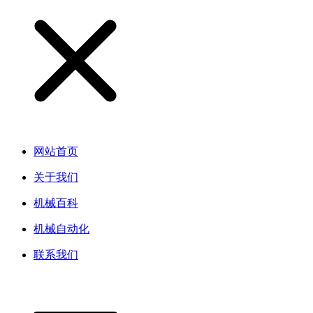
网站首页
关于我们
机械百科
机械自动化
联系我们