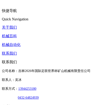
快捷导航
Quick Navigation
关于我们
机械百科
机械自动化
联系我们
联系我们
公司名称：吉林2026年国际足联世界杯矿山机械有限责任公司
联系人：吴冰
联系方式：
13944253180
0432-64824939