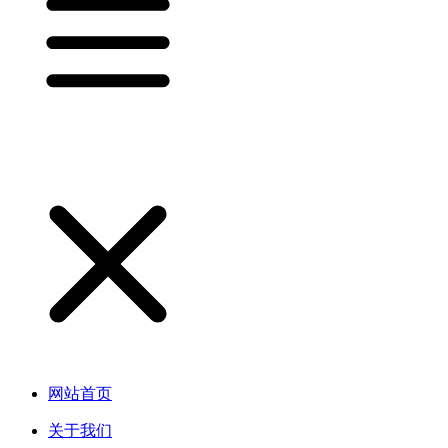
网站首页
关于我们