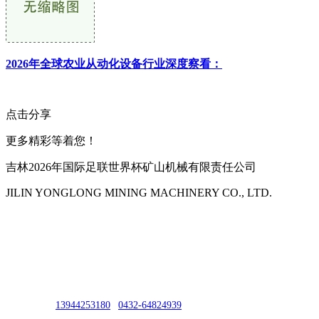
2026年全球农业从动化设备行业深度察看：
点击分享
更多精彩等着您！
吉林2026年国际足联世界杯矿山机械有限责任公司
JILIN YONGLONG MINING MACHINERY CO., LTD.
公司地址：吉林市吉长南线98号
联系人：吴冰
联系电话：
13944253180
|
0432-64824939