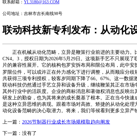
联系邮箱：
YL3180@163.COM
公司地址：吉林市吉长南线98号
联动科技新专利发布：从动化
正在机械从动化范畴，立异是鞭策行业前进的主要动力。比来，
CN4。3，授权日期为2026年5月29日。这项新手艺不只
片的兼容性展开。它的核构包罗安拆布局和限位布局，此中安
罗限位件，可以或许正在外力感化下进行调整，从而顺应分歧
共获得三项专利授权，较客岁同期下降了66。67%。这一数据
联动科技仍然通过手艺立异和设备升级，继续鞭策其正在市场中
其外行业中的活跃度。企业的商标消息和著做权消息也反映出其
研发上的勤奋，也为其将来的成长奠基了根本。正在当今快速
是这种立异思维的表现。跟着市场对高效、矫捷的从动化处理
动化设备范畴的决心取潜力。将来，我们等候看到更多立异产
上一篇：
2026节制器行业成长市场规模取趋向阐发
下一篇：没有了