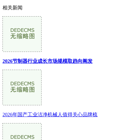
相关新闻
2026节制器行业成长市场规模取趋向阐发
2026年国产工业洁净机械人值得关心品牌梳