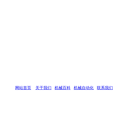
网站首页
|
关于我们
|
机械百科
|
机械自动化
|
联系我们