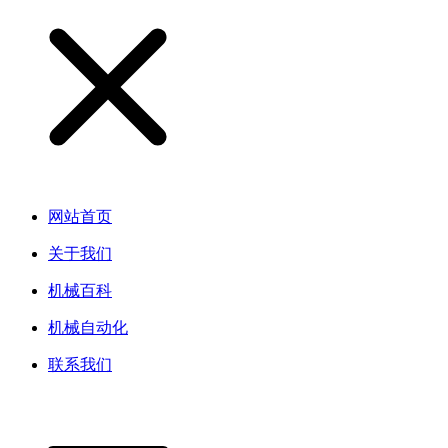
网站首页
关于我们
机械百科
机械自动化
联系我们