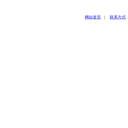
网站首页
|
联系方式