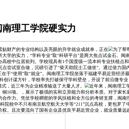
：闽南理工学院硬实力
贴财产的专业结构以及亮眼的升学就业成就单，正在
为了帮
大学的实力，“学科专业”取“科研平台”是两大焦点试金石。闽
办高校中位居前列。学校现具有1个国度级一流本科专业扶植点
沉点尝试室合做，沉磅引进了“柴天助院士工做坐”。通过借力国
在于“使用”取“就业”。闽南理工学院坐落于福建平易近营经济
科创计谋方针，学校率先打破保守学科壁垒，开设了前沿微专业，
模式，近三年为企业精准输送了大量人才。
近年来，闽南理工
项、铜16项。，展示了极强的实和立异能力和分析本质。对于家
合作力。凭仗学校稠密的学风扶植和全方位的考研支撑，闽南理
科院校中不只有南京航空航天大学等“211”沉点高校，更包罗了中
价权。且次要流向了国有企业及优良平易近营企业，就业质量远