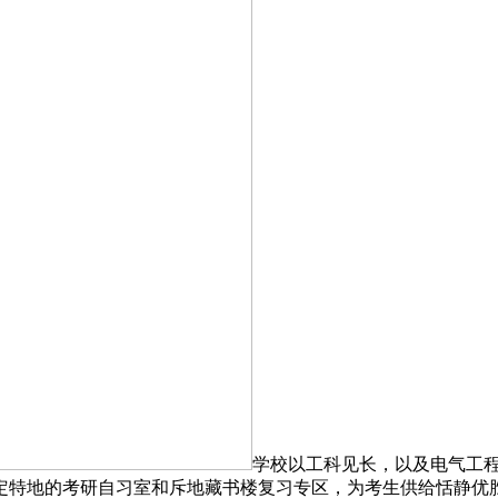
学校以工科见长，以及电气工
定特地的考研自习室和斥地藏书楼复习专区，为考生供给恬静优