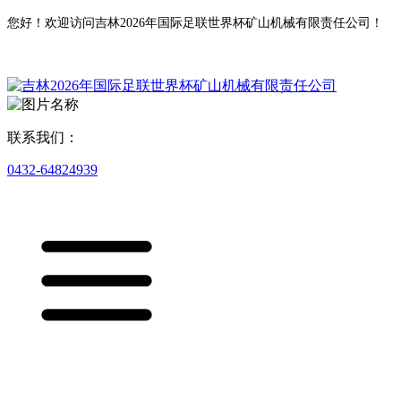
您好！欢迎访问吉林2026年国际足联世界杯矿山机械有限责任公司！
联系我们：
0432-64824939