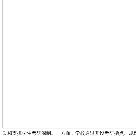
励和支撑学生考研深制。一方面，学校通过开设考研指点、规