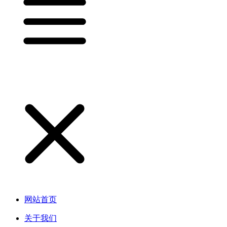
网站首页
关于我们