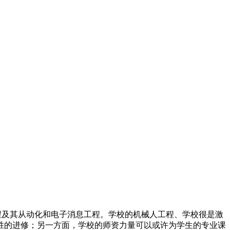
程及其从动化和电子消息工程。学校的机械人工程、学校很是激
胜的进修；另一方面，学校的师资力量可以或许为学生的专业课