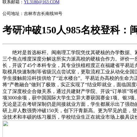
联系邮箱：
YL3180@163.COM
公司地址：吉林市吉长南线98号
考研冲破150人985名校登科
绝对是首选标杆。闽南理工学院凭仗其硬核的办学数据、紧
三个焦点维度深度分解这所实力派高校的硬核合作力。评价一所
长，开设了45个本科专业，其专业扶植程度正在福建省平易近
取模具快速制制等省级沉点尝试室，更取流程工业从动化全国
学生接触前沿科技供给了“近水楼台”。平易近办高校的生命力正
将“产教融合”做到了极致，实正实现了“结业即就业，面临国度
立了深度校企合做关系，通过共建财产学院、开设“订单班”等
项3000余项，获中国国际大学生立异大赛获国赛金1项、银3
无论是正在考研深制仍是间接就业方面，学生都展示出了强劲的
研上岸人数强势冲破150关，创下汗青新高。更为罕见的是，登
业技术和丰硕的练习履历，学校结业生正在就业市场上极具议