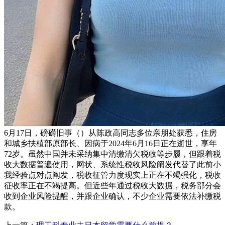
6月17日，磅礴旧事（）从陈政高同志多位亲朋处获悉，住房
和城乡扶植部原部长、因病于2024年6月16日正在逝世，享年
72岁。虽然中国并未采纳集中清缴清欠税收等步履，但跟着税
收大数据普遍使用，网状、系统性税收风险阐发代替了此前小
我经验点对点阐发，税收征管力度现实上正在不竭强化，税收
征收率正在不竭提高。但近些年通过税收大数据，税务部分会
收到企业风险提醒，并跟企业确认，不少企业需要依法补缴税
款。