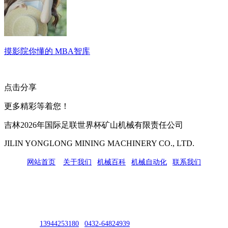
摸影院你懂的 MBA智库
点击分享
更多精彩等着您！
吉林2026年国际足联世界杯矿山机械有限责任公司
JILIN YONGLONG MINING MACHINERY CO., LTD.
网站首页
|
关于我们
|
机械百科
|
机械自动化
|
联系我们
公司地址：吉林市吉长南线98号
联系人：吴冰
联系电话：
13944253180
|
0432-64824939