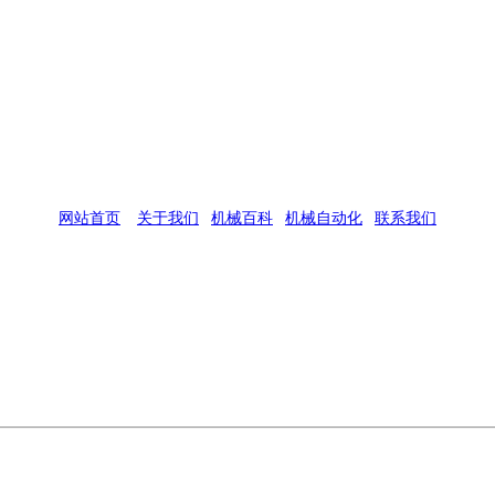
网站首页
|
关于我们
|
机械百科
|
机械自动化
|
联系我们