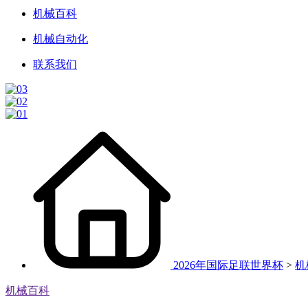
机械百科
机械自动化
联系我们
2026年国际足联世界杯
>
机
机械百科