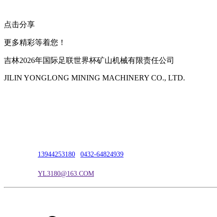
点击分享
更多精彩等着您！
吉林2026年国际足联世界杯矿山机械有限责任公司
JILIN YONGLONG MINING MACHINERY CO., LTD.
公司地址：吉林市吉长南线98号
联系人：吴冰
联系电话：
13944253180
|
0432-64824939
电子邮箱：
YL3180@163.COM