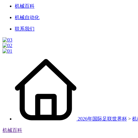
机械百科
机械自动化
联系我们
2026年国际足联世界杯
>
机
机械百科