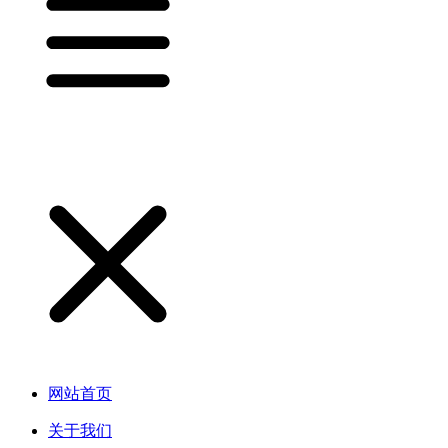
网站首页
关于我们