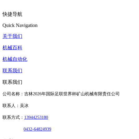
快捷导航
Quick Navigation
关于我们
机械百科
机械自动化
联系我们
联系我们
公司名称：吉林2026年国际足联世界杯矿山机械有限责任公司
联系人：吴冰
联系方式：
13944253180
0432-64824939