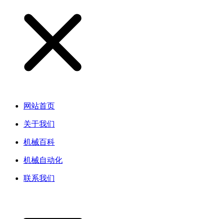
网站首页
关于我们
机械百科
机械自动化
联系我们