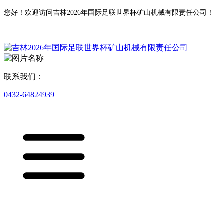
您好！欢迎访问吉林2026年国际足联世界杯矿山机械有限责任公司！
联系我们：
0432-64824939