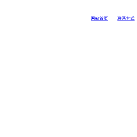
网站首页
|
联系方式