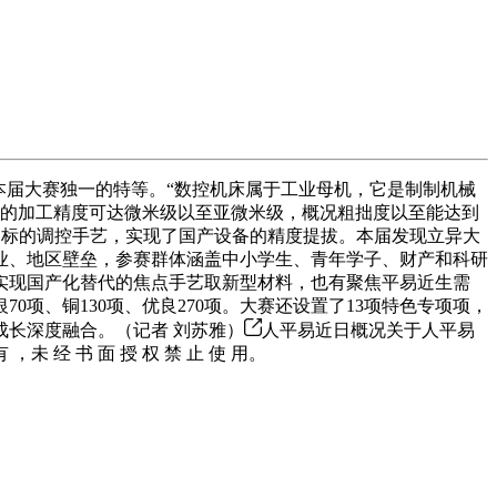
届大赛独一的特等。“数控机床属于工业母机，它是制制机械
床的加工精度可达微米级以至亚微米级，概况粗拙度以至能达到
目标的调控手艺，实现了国产设备的精度提拔。本届发现立异大
业、地区壁垒，参赛群体涵盖中小学生、青年学子、财产和科研
实现国产化替代的焦点手艺取新型材料，也有聚焦平易近生需
0项、铜130项、优良270项。大赛还设置了13项特色专项项，
长深度融合。（记者 刘苏雅）
人平易近日概况关于人平易
 经 书 面 授 权 禁 止 使 用。