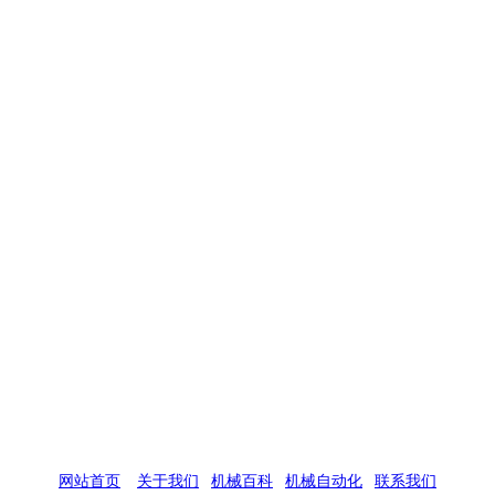
网站首页
|
关于我们
|
机械百科
|
机械自动化
|
联系我们