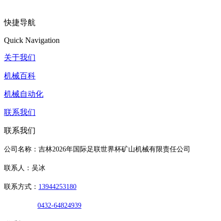
快捷导航
Quick Navigation
关于我们
机械百科
机械自动化
联系我们
联系我们
公司名称：吉林2026年国际足联世界杯矿山机械有限责任公司
联系人：吴冰
联系方式：
13944253180
0432-64824939