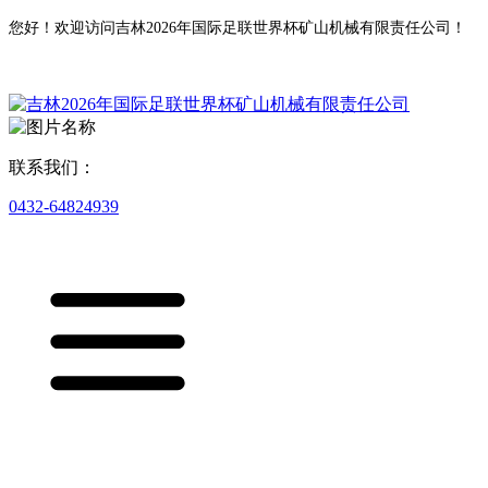
您好！欢迎访问吉林2026年国际足联世界杯矿山机械有限责任公司！
联系我们：
0432-64824939