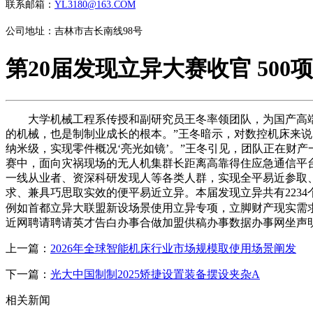
联系邮箱：
YL3180@163.COM
公司地址：吉林市吉长南线98号
第20届发现立异大赛收官 500
大学机械工程系传授和副研究员王冬率领团队，为国产高端数
的机械，也是制制业成长的根本。”王冬暗示，对数控机床来说
纳米级，实现零件概况‘亮光如镜’。”王冬引见，团队正在财
赛中，面向灾祸现场的无人机集群长距离高靠得住应急通信平
一线从业者、资深科研发现人等各类人群，实现全平易近参取
求、兼具巧思取实效的便平易近立异。本届发现立异共有2234个
例如首都立异大联盟新设场景使用立异专项，立脚财产现实需
近网聘请聘请英才告白办事合做加盟供稿办事数据办事网坐声明网坐律师消
上一篇：
2026年全球智能机床行业市场规模取使用场景阐发
下一篇：
光大中国制制2025矫捷设置装备摆设夹杂A
相关新闻