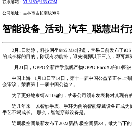
联系邮箱：
YL3180@163.COM
公司地址：吉林市吉长南线98号
智能设备_活动_汽车_聪慧出行
2月1日动静，科技网坐9to5 Mac报道，苹果日前发布了i
的成长标的目的，除现有功能外，谁先满脚以下三点，即可算第
1月21日，OPPO全新声学旗舰产物OPPO EncoX2的I
中国上海 - 1月13日至14日，第十一届中国公益节正在
会审议，荣膺第十一届中国公益？。
为了更好地束缚AirTag的，苹果公司颁布发表将对其现有的Ai
近几年来，以智妙手表、手环为例的智能穿戴设备正成为健
手艺不竭成长。 那么，智能穿戴设备是。
近期极空间最新发布了2022新品-极空间新Z4，做为当下