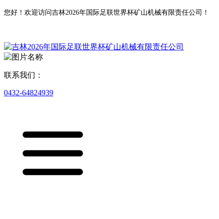
您好！欢迎访问吉林2026年国际足联世界杯矿山机械有限责任公司！
联系我们：
0432-64824939