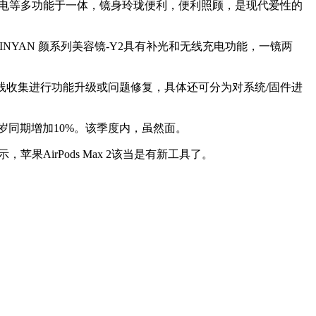
充电等多功能于一体，镜身玲珑便利，便利照顾，是现代爱性的
YAN 颜系列美容镜-Y2具有补光和无线充电功能，一镜两
的无线收集进行功能升级或问题修复，具体还可分为对系统/固件进
拟客岁同期增加10%。该季度内，虽然面。
AirPods Max 2该当是有新工具了。