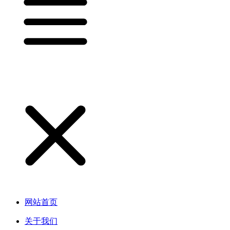
网站首页
关于我们