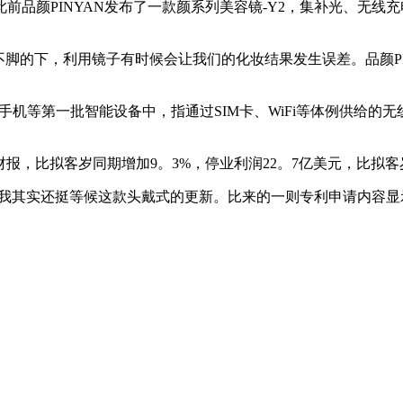
颜PINYAN发布了一款颜系列美容镜-Y2，集补光、无线
的下，利用镜子有时候会让我们的化妆结果发生误差。品颜PIN
于智妙手机等第一批智能设备中，指通过SIM卡、WiFi等体例供给
2月)财报，比拟客岁同期增加9。3%，停业利润22。7亿美元，比
我其实还挺等候这款头戴式的更新。比来的一则专利申请内容显示，苹果