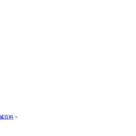
械百科
>