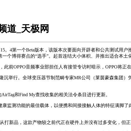
频道_天极网
OS 15。4第一个Beta版本，该版本次要面向开辟者和公共测
一个博得赛点的“选手”。起首连结大小体积、并推出适合本土
D图被，此前OPPO音频事业部担任人有接管专访时暗示，OPPO
上海隆沉举行。全球变压器节制范畴专家MR公司（莱茵豪森集团
rTag和Find My查找收集的相关法令条目进行更新。
康监测功能的最佳载体，以便携和间接接触人体的特征满脚了此
的从打新品，这款产物较之前代正在硬件上并没有过多变化，但