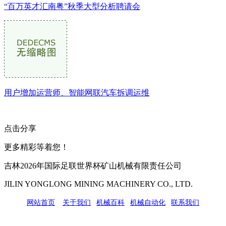
“百万英才汇南粤”秋季大型分析聘请会
用户增加运营师、智能网联汽车拆调运维
点击分享
更多精彩等着您！
吉林2026年国际足联世界杯矿山机械有限责任公司
JILIN YONGLONG MINING MACHINERY CO., LTD.
网站首页
|
关于我们
|
机械百科
|
机械自动化
|
联系我们
公司地址：吉林市吉长南线98号