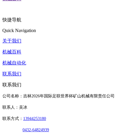
快捷导航
Quick Navigation
关于我们
机械百科
机械自动化
联系我们
联系我们
公司名称：吉林2026年国际足联世界杯矿山机械有限责任公司
联系人：吴冰
联系方式：
13944253180
0432-64824939