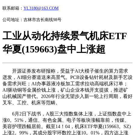
联系邮箱：
YL3180@163.COM
公司地址：吉林市吉长南线98号
工业从动化持续景气机床ETF
华夏(159663)盘中上涨超
开源证券发布研报称，受益于AI大模子催生的算力需求
迸发，AI细分赛道送来高景气。PCB设备钻针耗材及新手艺设
备需求兴旺；AI办事器液冷板加工需求拉动高端机床订单；
AI驱动铜等金属价钱上涨，矿山企业本钱开支提拔，推进矿
山机械国产替代。2026年行业无望步入新一轮上行周期，看好
叉车、工控、机床等范畴。
6月2日下战书，A股三大指数集体上涨，上证指数盘中上
涨0。51%，通信、有色金属、电子等板块涨幅靠前，传媒、
美容护理跌幅居前。截至14！04，机床ETF华夏(159663。SZ)
上涨2。99%，其成分股宇环数控上涨10。01%，四方达上涨