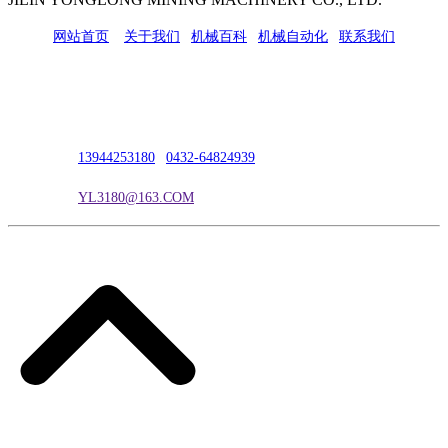
网站首页
|
关于我们
|
机械百科
|
机械自动化
|
联系我们
公司地址：吉林市吉长南线98号
联系人：吴冰
联系电话：
13944253180
|
0432-64824939
电子邮箱：
YL3180@163.COM