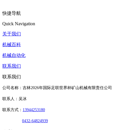
快捷导航
Quick Navigation
关于我们
机械百科
机械自动化
联系我们
联系我们
公司名称：吉林2026年国际足联世界杯矿山机械有限责任公司
联系人：吴冰
联系方式：
13944253180
0432-64824939