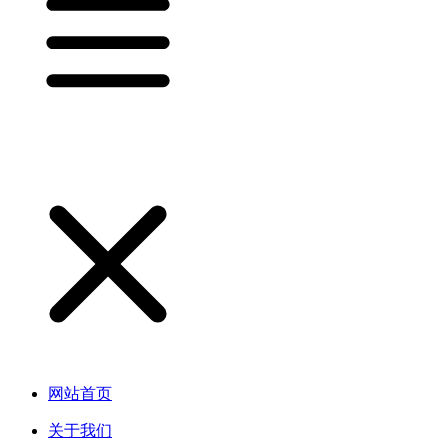
网站首页
关于我们