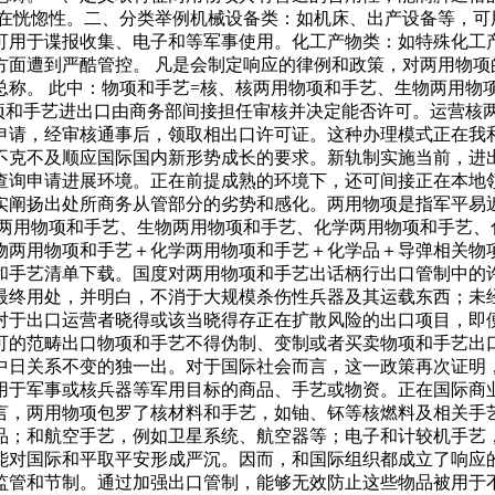
正在恍惚性。二、分类举例机械设备类：如机床、出产设备等，可
可用于谍报收集、电子和等军事使用。化工产物类：如特殊化工
方面遭到严酷管控。 凡是会制定响应的律例和政策，对两用物项
总称。 此中：物项和手艺=核、核两用物项和手艺、生物两用物
物项和手艺进出口由商务部间接担任审核并决定能否许可。运营核
申请，经审核通事后，领取相出口许可证。这种办理模式正在我
不克不及顺应国际国内新形势成长的要求。新轨制实施当前，进
查询申请进展环境。正在前提成熟的环境下，还可间接正在本地
实阐扬出处所商务从管部分的劣势和感化。两用物项是指军平易近
两用物项和手艺、生物两用物项和手艺、化学两用物项和手艺、
物两用物项和手艺＋化学两用物项和手艺＋化学品＋导弹相关物
和手艺清单下载。国度对两用物项和手艺出话柄行出口管制中的
最终用处，并明白，不消于大规模杀伤性兵器及其运载东西；未
对于出口运营者晓得或该当晓得存正在扩散风险的出口项目，即
可的范畴出口物项和手艺不得伪制、变制或者买卖物项和手艺出
中日关系不变的独一出。对于国际社会而言，这一政策再次证明
用于军事或核兵器等军用目标的商品、手艺或物资。正在国际商
言，两用物项包罗了核材料和手艺，如铀、钚等核燃料及相关手
品；和航空手艺，例如卫星系统、航空器等；电子和计较机手艺
能对国际和平取平安形成严沉。因而，和国际组织都成立了响应
监管和节制。通过加强出口管制，能够无效防止这些物品被用于