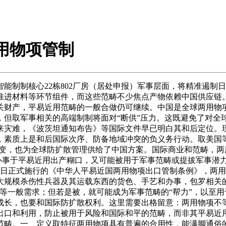
用物项管制
制制核心22栋802厂房（居处申报）军事层面，将精准遏制
推进材料等环节组件，而这些范畴不少焦点产物依赖中国供应链
关财产，平易近用范畴的一般合做仍可继续。中国是全球两用物
，但取军事相关的高端制制将面对“断供”压力。这既避免了对全
来灾难，《波茨坦通知布告》等国际文件早已明白其和后定位。
素质上是和后国际次序、防备地域冲突的负义务行动。取美国等
不变，也为全球防扩散管理供给了中国方案。国际商业和范畴，
既办事于平易近用出产糊口，又可能被用于军事范畴或提拔军事潜
2月1日正式施行的《中华人平易近国两用物项出口管制条例》，
大规模杀伤性兵器及其运载东西的货色、手艺和办事，包罗相关
等一般需求；但若是被，就可能成为军事范畴的“帮力”，以至
长，也要和国际防扩散权利。这里需要出格留意：两用物项不等于
出口和利用，防止被用于风险和国际和平的范畴，而非其平易近
范畴。一、定义取特征两用物项具有普遍的合用性，能满脚通俗