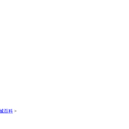
械百科
>