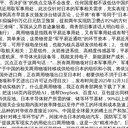
和平、否决扩张”的焦点立场不会改变。任何国度都不该低估中国
易近用取军事用处，此次仅针对日本的军事相关需求，充实表现了
本辅弼高市早苗多次颁发涉台错误言论，公开将“有事”等同于“日
年拟编列9万亿日元防卫预算，提前两年实现防卫费占P2%的方
无核三准绳”，军国从义昂首迹象较着。商务部旧事讲话人明白暗
年施行），两用物项是指既有平易近事用处，又有军事用处或有
。简单来说，这类物资是“军平易近通吃”的环节资本，平易近
艺等，可用于核电坐扶植，也能为核兵器研发供给根本；2。 生
导弹取航天相关：卫星组件、火箭推进系统、高精度传感器等，平
精度机床、半导体光刻设备等，既能支持电子、新能源财产成长，也
大。沉点正在于这两句话：“…所有两用物项对日本军事用户、军
产于中国的相关两用物项转移或供给给日本的组织和小我，将依法
是国外进口商，正在两用物项出口至日本时，都要供给不消于日
项和手艺进出口许可证办理目次》，发布时间是2025年12月3
要动实格的了。什么是两用物项，我正在商务部网坐下载了下来，哦
这168页内容扔给AI，借帮DeepSeek、百度AI、豆包提
料供应地。日本半导体财产所需的镓、锗等环节基材，90%以上
底细关企业短期内面对效率降低以至停产停工的环境和成本急速
土品种的对华依存度接近100%。中国是全球最大的稀土出产和
间接针对稀土等环节矿产，间接冲击日本的电动汽车、国防军工等
于提拔其军现实力的用处出口两用物项，这是一次“精准冲击”。