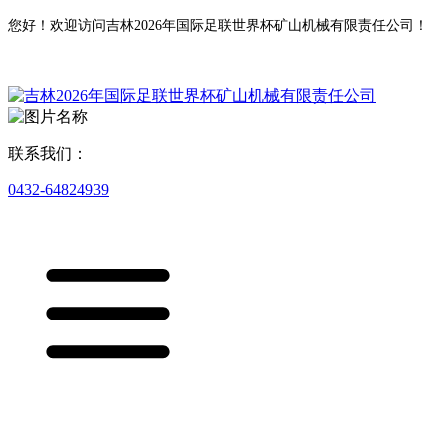
您好！欢迎访问吉林2026年国际足联世界杯矿山机械有限责任公司！
联系我们：
0432-64824939