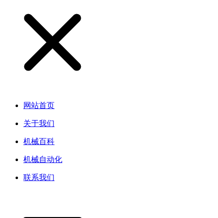
网站首页
关于我们
机械百科
机械自动化
联系我们