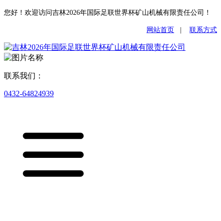
您好！欢迎访问吉林2026年国际足联世界杯矿山机械有限责任公司！
网站首页
|
联系方式
联系我们：
0432-64824939