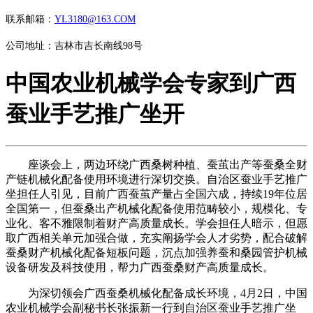
联系邮箱：
YL3180@163.COM
公司地址：吉林市吉长南线98号
中国农业机械学会专家到广西
蚕业手艺推广坐开
座谈会上，两边环绕广西桑树种植、蚕茧出产等蚕桑全财
产链机械化配备使用环境进行深切交换。自治区蚕业手艺推广
坐担任人引见，目前广西蚕茧产量占全国六成，持续19年位居
全国第一，但蚕桑出产机械化配备使用范畴较小，规模化、专
业化、客不雅限制着财产高质量成长。学会担任人暗示，但愿
取广西相关单元加强合做，充实阐扬学会人才劣势，配合破解
蚕桑财产机械化配备短板问题，沉点加强养蚕和桑园管护机械
设备研发及科技使用，帮力广西蚕桑财产高质量成长。
为深切领会广西蚕桑机械化配备成长环境，4月2日，中国
农业机械学会副秘书长张振新一行到自治区蚕业手艺推广坐