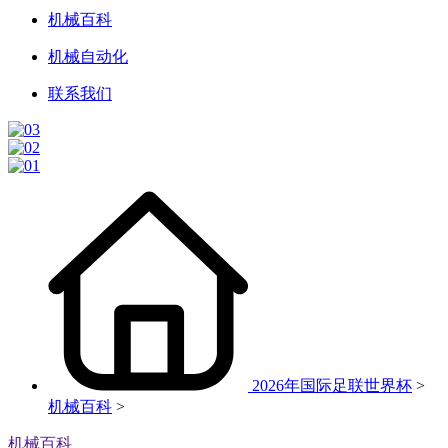
机械百科
机械自动化
联系我们
2026年国际足联世界杯
>
机械百科
>
机械百科