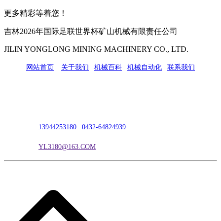
更多精彩等着您！
吉林2026年国际足联世界杯矿山机械有限责任公司
JILIN YONGLONG MINING MACHINERY CO., LTD.
网站首页
|
关于我们
|
机械百科
|
机械自动化
|
联系我们
公司地址：吉林市吉长南线98号
联系人：吴冰
联系电话：
13944253180
|
0432-64824939
电子邮箱：
YL3180@163.COM