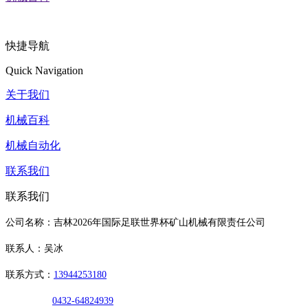
快捷导航
Quick Navigation
关于我们
机械百科
机械自动化
联系我们
联系我们
公司名称：吉林2026年国际足联世界杯矿山机械有限责任公司
联系人：吴冰
联系方式：
13944253180
0432-64824939