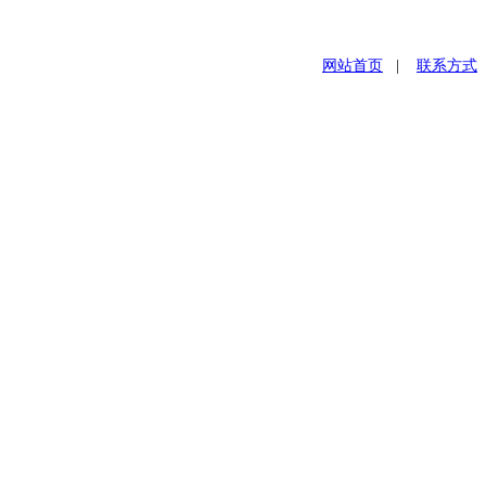
网站首页
|
联系方式