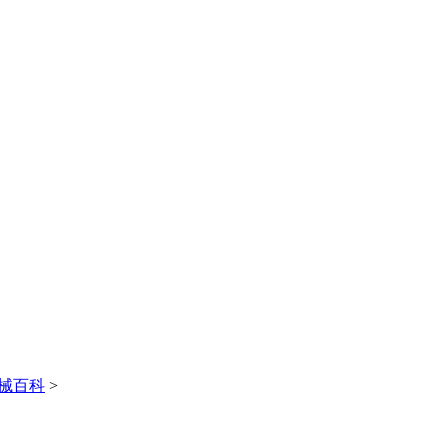
械百科
>