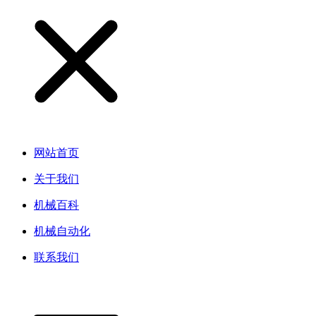
网站首页
关于我们
机械百科
机械自动化
联系我们