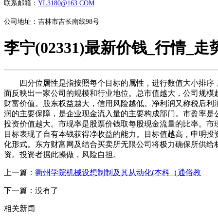
联系邮箱：
YL3180@163.COM
公司地址：吉林市吉长南线98号
李宁(02331)最新价钱_行情
四分位属性是指按照每个目标的属性，进行数值大小排序，
面反映出一家公司的规模和行业地位。总市值越大，公司规模
财富价值。股东权益越大，信用风险越低。净利润又称税后利
润的主要保障，是企业现金流入量的主要构成部门。市盈率是
投资价值越大。市现率是股票价钱取每股现金流量的比率。市
目标表现了自有本钱获得净收益的能力。目标值越高，申明投
化形式。东方财富网及结合买卖所无限公司将极力确保所供给
资。投资者据此操做，风险自担。
上一篇：
衢州学院机械设想制制及其从动化(本科（通俗教
下一篇：没有了
相关新闻