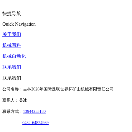
快捷导航
Quick Navigation
关于我们
机械百科
机械自动化
联系我们
联系我们
公司名称：吉林2026年国际足联世界杯矿山机械有限责任公司
联系人：吴冰
联系方式：
13944253180
0432-64824939