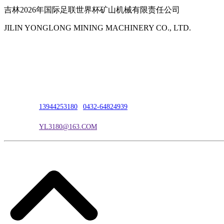
吉林2026年国际足联世界杯矿山机械有限责任公司
JILIN YONGLONG MINING MACHINERY CO., LTD.
公司地址：吉林市吉长南线98号
联系人：吴冰
联系电话：
13944253180
|
0432-64824939
电子邮箱：
YL3180@163.COM