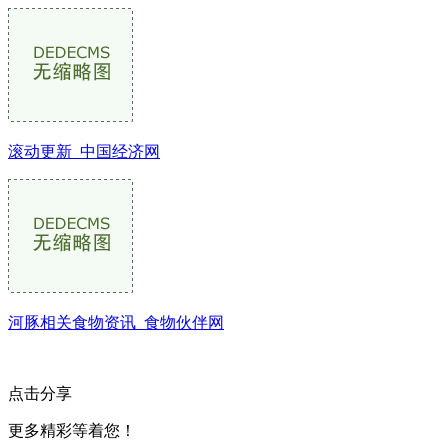
滚动更新_中国经济网
河豚相关食物资讯_食物伙伴网
点击分享
更多精彩等着您！