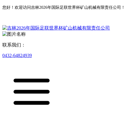
您好！欢迎访问吉林2026年国际足联世界杯矿山机械有限责任公司！
联系我们：
0432-64824939